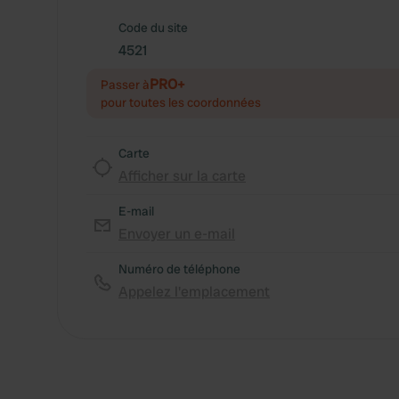
Code du site
4521
PRO+
Passer à
pour toutes les coordonnées
Carte
Afficher sur la carte
E-mail
Envoyer un e-mail
Numéro de téléphone
Appelez l'emplacement