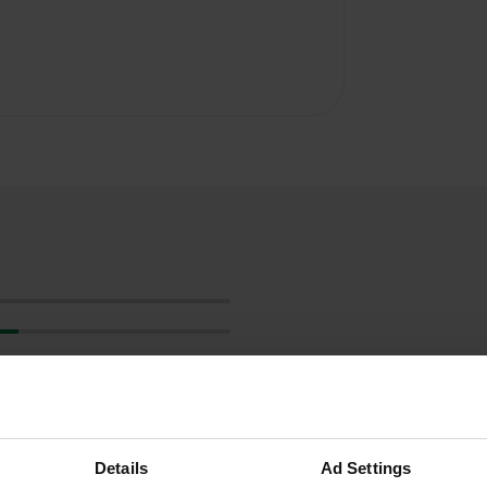
Details
Ad Settings