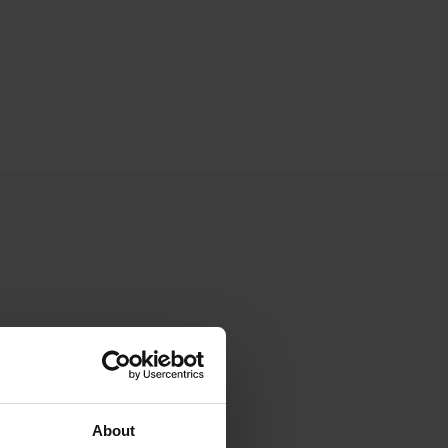
About