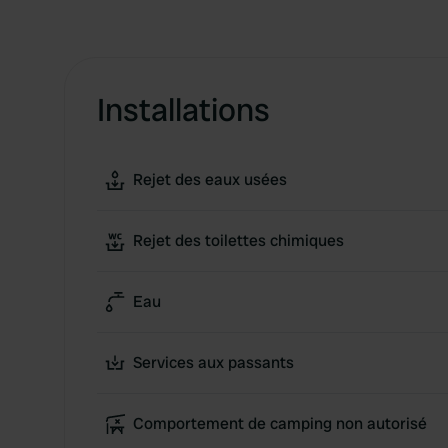
Installations
Rejet des eaux usées
Rejet des toilettes chimiques
Eau
Services aux passants
Comportement de camping non autorisé