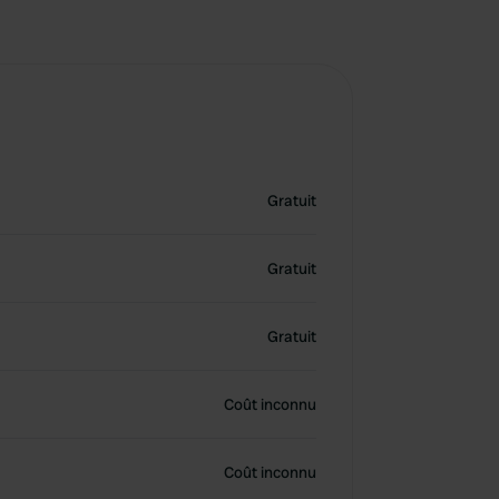
Gratuit
Gratuit
Gratuit
Coût inconnu
Coût inconnu