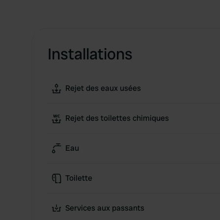
Installations
Rejet des eaux usées
Rejet des toilettes chimiques
Eau
Toilette
Services aux passants