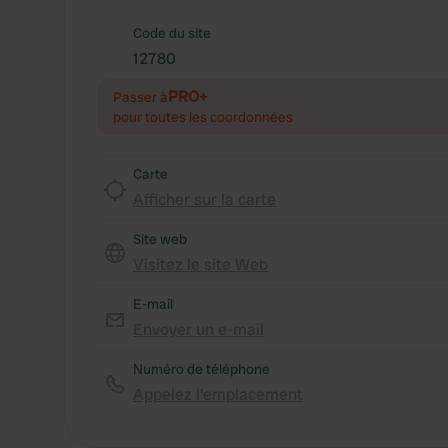
Code du site
12780
PRO+
Passer à
pour toutes les coordonnées
Carte
Afficher sur la carte
Site web
Visitez le site Web
E-mail
Envoyer un e-mail
Numéro de téléphone
Appelez l'emplacement