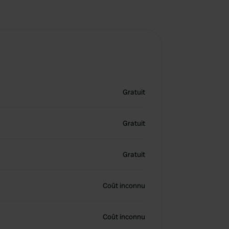
Gratuit
Gratuit
Gratuit
Coût inconnu
Coût inconnu