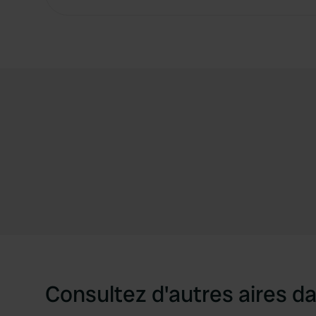
Consultez d'autres aires da