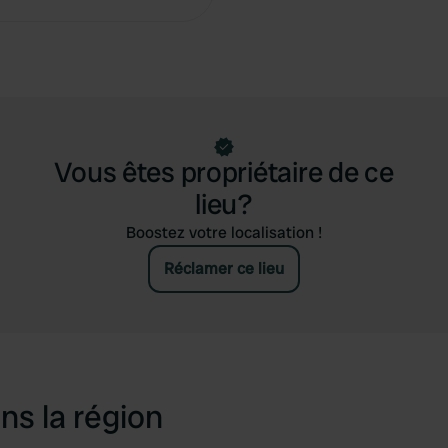
Vous êtes propriétaire de ce
lieu?
Boostez votre localisation !
Réclamer ce lieu
ns la région