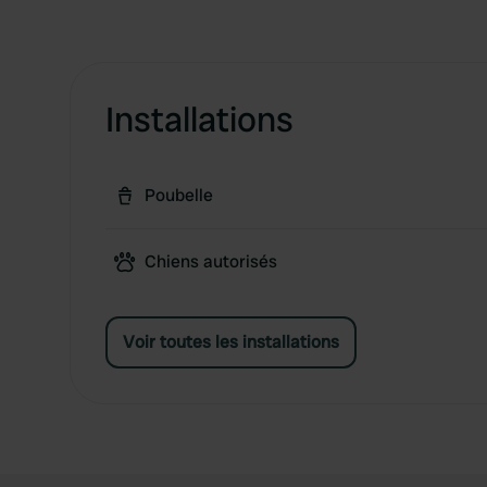
Installations
Poubelle
Chiens autorisés
Voir toutes les installations