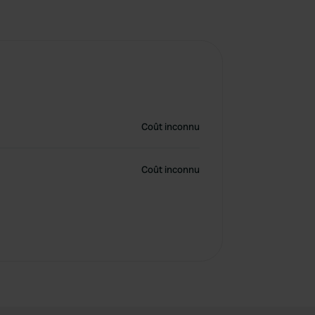
Coût inconnu
Coût inconnu