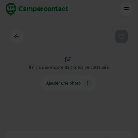
Dos
Préféré
Il n'y a pas encore de photos de cette aire
Ajouter une photo