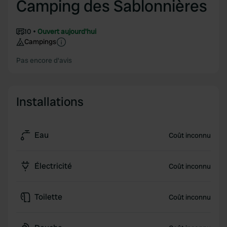
Camping des Sablonnières
10
Ouvert aujourd'hui
Campings
Pas encore d'avis
Installations
Eau
Coût inconnu
Électricité
Coût inconnu
Toilette
Coût inconnu