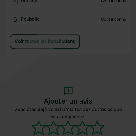
Douche
Coût inconnu
Poubelle
Coût inconnu
Voir toutes les installations
Ajouter un avis
Vous êtes déjà venu ici ? Dites aux autres ce que
vous en pensez.