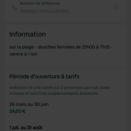
Numéro de téléphone
Appelez l'emplacement
Copie
Information
sur la plage - douches fermées de 21h00 à 7h15 -
centre à 1 km
Période d'ouverture & tarifs
Indication de prix basée sur 2 personnes par nuit, taxes
incluses et hors frais supplémentaires éventuels.
26 mars au 30 juin
24,00 €
1 juil. au 31 août