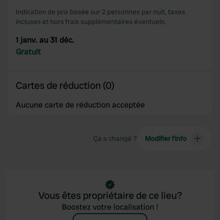
Indication de prix basée sur 2 personnes par nuit, taxes
incluses et hors frais supplémentaires éventuels.
1 janv. au 31 déc.
Gratuit
Cartes de réduction (0)
Aucune carte de réduction acceptée
Ça a changé ?
Modifier l’info
Vous êtes propriétaire de ce lieu?
Boostez votre localisation !