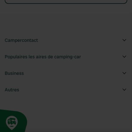
Campercontact
Populaires les aires de camping-car
Business
Autres