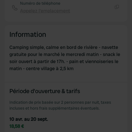
Numéro de téléphone
Appelez l'emplacement
Copie
Information
Camping simple, calme en bord de rivière - navette
gratuite pour le marché le mercredi matin - snack le
soir ouvert à partir de 17h. - pain et viennoiseries le
matin - centre village à 2,5 km
Période d'ouverture & tarifs
Indication de prix basée sur 2 personnes par nuit, taxes
incluses et hors frais supplémentaires éventuels.
10 avr. au 20 sept.
18,58 €