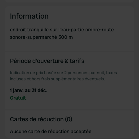
Information
endroit tranquille sur l'eau-partie ombre-route
sonore-supermarché 500 m
Période d'ouverture & tarifs
Indication de prix basée sur 2 personnes par nuit, taxes
incluses et hors frais supplémentaires éventuels.
1 janv. au 31 déc.
Gratuit
Cartes de réduction (0)
Aucune carte de réduction acceptée