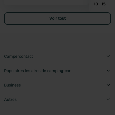
10 - 15
Voir tout
Campercontact
Populaires les aires de camping-car
Business
Autres