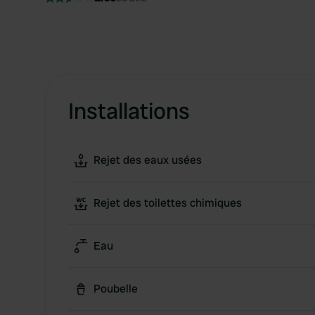
Installations
Rejet des eaux usées
Rejet des toilettes chimiques
Eau
Poubelle