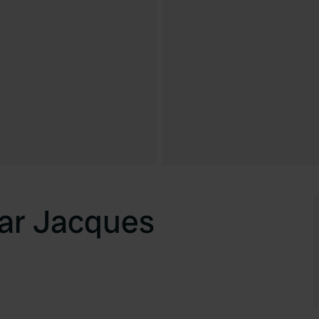
ar Jacques