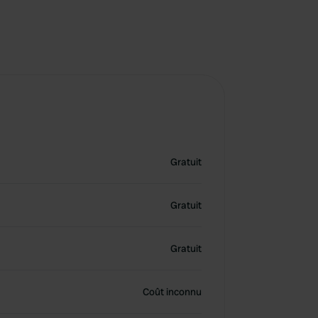
Gratuit
Gratuit
Gratuit
Coût inconnu