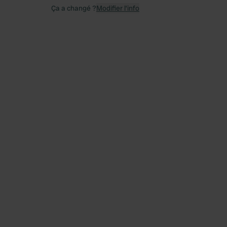
Ça a changé ?
Modifier l’info