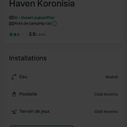
Haven Koronisia
10
Ouvert aujourd'hui
Aires de camping-car
2.5
2 avis
Installations
Eau
Gratuit
Poubelle
Coût inconnu
Terrain de jeux
Coût inconnu