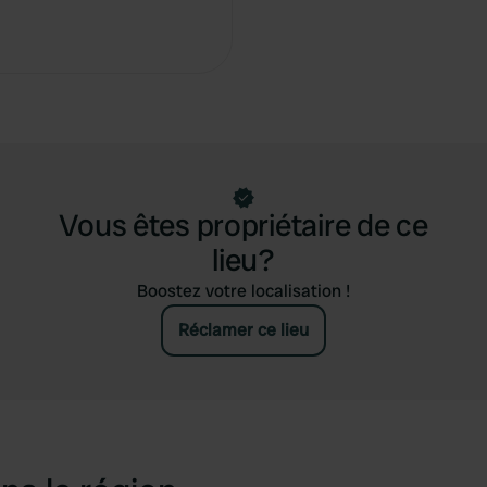
Vous êtes propriétaire de ce
lieu?
Boostez votre localisation !
Réclamer ce lieu