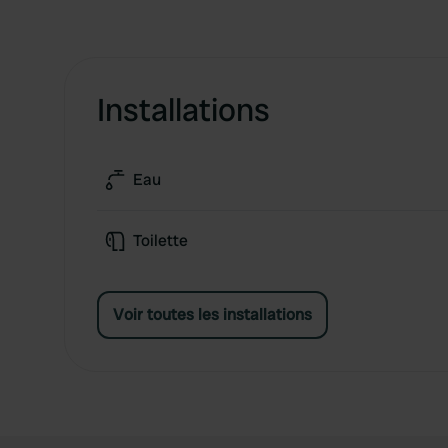
Installations
Eau
Toilette
Voir toutes les installations