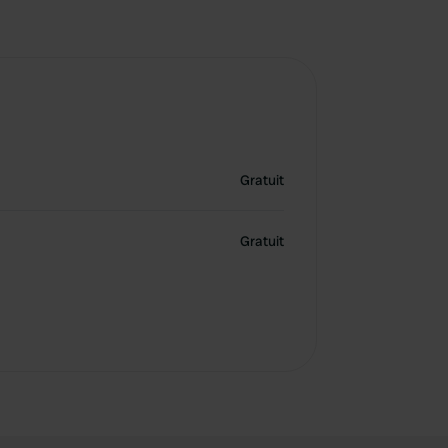
Gratuit
Gratuit