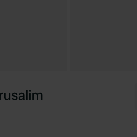
rusalim