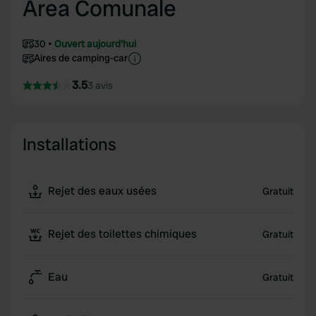
Area Comunale
30
Ouvert aujourd'hui
Aires de camping-car
3.5
3 avis
Installations
Rejet des eaux usées
Gratuit
Rejet des toilettes chimiques
Gratuit
Eau
Gratuit