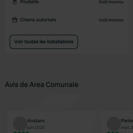
Poubelle
Coût inconnu
Chiens autorisés
Coût inconnu
Voir toutes les installations
Avis de Area Comunale
Anstaro
Piete
juin 2025
sept. 