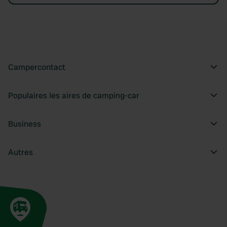
Campercontact
Populaires les aires de camping-car
Business
Autres