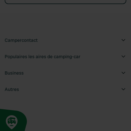
Campercontact
Populaires les aires de camping-car
Business
Autres