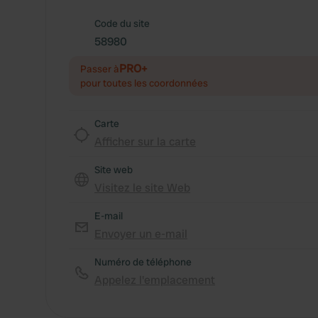
Code du site
58980
PRO+
Passer à
pour toutes les coordonnées
Carte
Afficher sur la carte
Site web
Visitez le site Web
E-mail
Envoyer un e-mail
Numéro de téléphone
Appelez l'emplacement