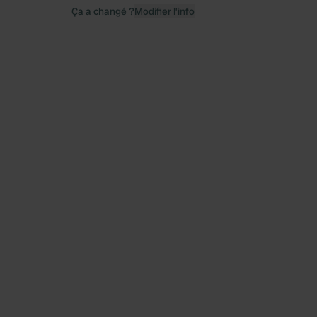
Ça a changé ?
Modifier l’info