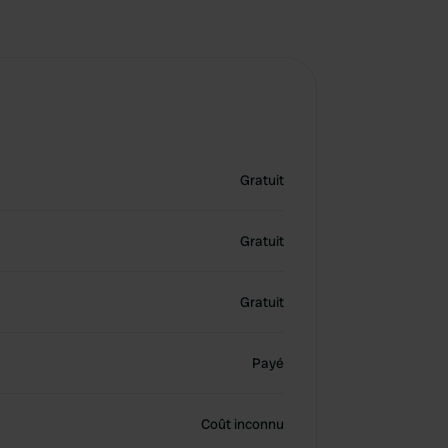
Gratuit
Gratuit
Gratuit
Payé
Coût inconnu