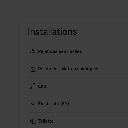
Installations
Rejet des eaux usées
Rejet des toilettes chimiques
Eau
Électricité (6A)
Toilette