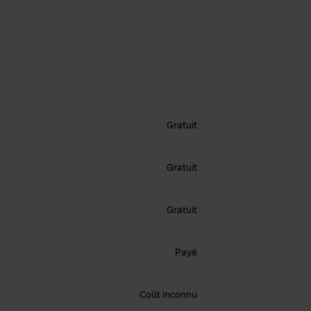
Gratuit
Gratuit
Gratuit
Payé
Coût inconnu