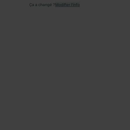
Ça a changé ?
Modifier l’info