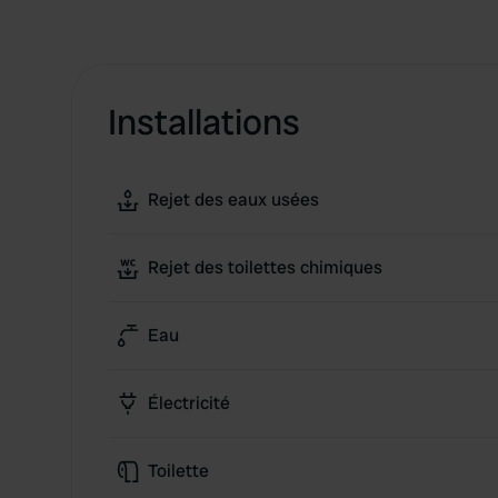
Installations
Rejet des eaux usées
Rejet des toilettes chimiques
Eau
Électricité
Toilette