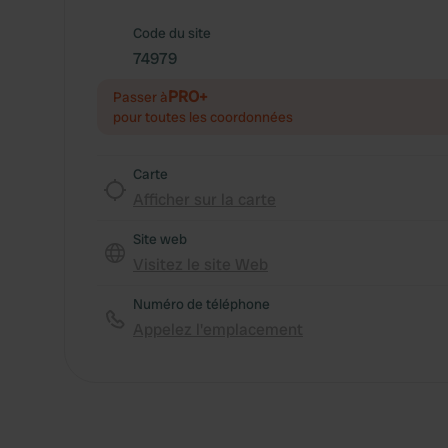
Code du site
74979
PRO+
Passer à
pour toutes les coordonnées
Carte
Afficher sur la carte
Site web
Visitez le site Web
Numéro de téléphone
Appelez l'emplacement