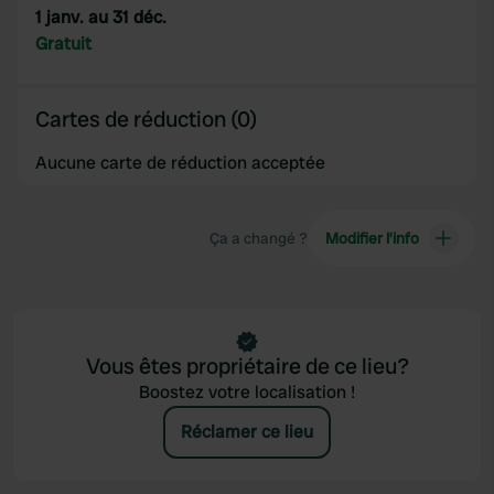
1 janv. au 31 déc.
Gratuit
Cartes de réduction (0)
Aucune carte de réduction acceptée
Ça a changé ?
Modifier l’info
Vous êtes propriétaire de ce lieu?
Boostez votre localisation !
Réclamer ce lieu