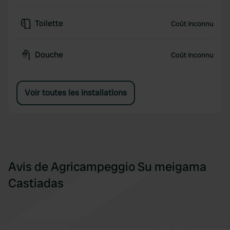
Toilette
Coût inconnu
Douche
Coût inconnu
Voir toutes les installations
Avis de Agricampeggio Su meigama
Castiadas