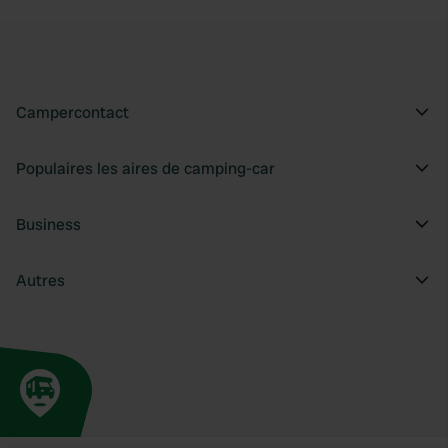
Campercontact
Populaires les aires de camping-car
Business
Autres