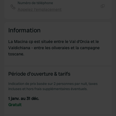
Numéro de téléphone
Appelez l'emplacement
Copie
Information
La Macina cp est située entre le Val d'Orcia et le
Valdichiana - entre les oliveraies et la campagne
toscane.
Période d'ouverture & tarifs
Indication de prix basée sur 2 personnes par nuit, taxes
incluses et hors frais supplémentaires éventuels.
1 janv. au 31 déc.
Gratuit