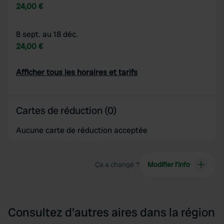
24,00 €
8 sept. au 18 déc.
24,00 €
Afficher tous les horaires et tarifs
Cartes de réduction (0)
Aucune carte de réduction acceptée
Ça a changé ?
Modifier l’info
Consultez d'autres aires dans la région