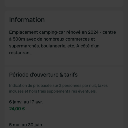
of their services.
Information
Emplacement camping-car rénové en 2024 - centre
à 500m avec de nombreux commerces et
supermarchés, boulangerie, etc. A côté d'un
restaurant.
Période d'ouverture & tarifs
Indication de prix basée sur 2 personnes par nuit, taxes
incluses et hors frais supplémentaires éventuels.
6 janv. au 17 avr.
24,00 €
5 mai au 30 juin