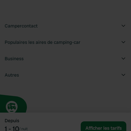
Campercontact
Populaires les aires de camping-car
Business
Autres
Depuis
1 - 10
Afficher les tarifs
/
nuit