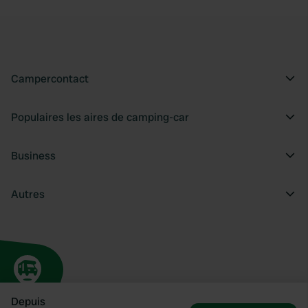
Campercontact
Populaires les aires de camping-car
Business
Autres
Depuis