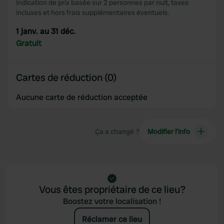
Indication de prix basée sur 2 personnes par nuit, taxes
incluses et hors frais supplémentaires éventuels.
1 janv. au 31 déc.
Gratuit
Cartes de réduction (0)
Aucune carte de réduction acceptée
Ça a changé ?
Modifier l’info
Vous êtes propriétaire de ce lieu?
Boostez votre localisation !
Réclamer ce lieu