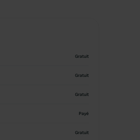
Gratuit
Gratuit
Gratuit
Payé
Gratuit