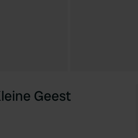
leine Geest