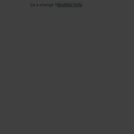
Ça a changé ?
Modifier l’info