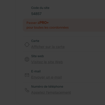
Code du site
54857
PRO+
Passer à
pour toutes les coordonnées
Carte
Afficher sur la carte
Site web
Visitez le site Web
E-mail
Envoyer un e-mail
Numéro de téléphone
Appelez l'emplacement