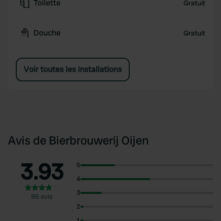
Toilette
Gratuit
Douche
Gratuit
Voir toutes les installations
Avis de Bierbrouwerij Oijen
3.93
5
4
3
86 avis
2
1