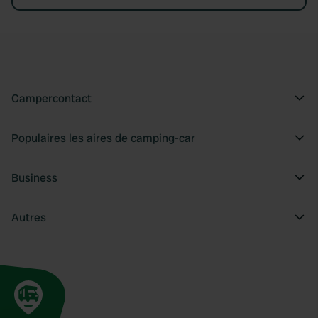
Campercontact
Populaires les aires de camping-car
Business
Autres