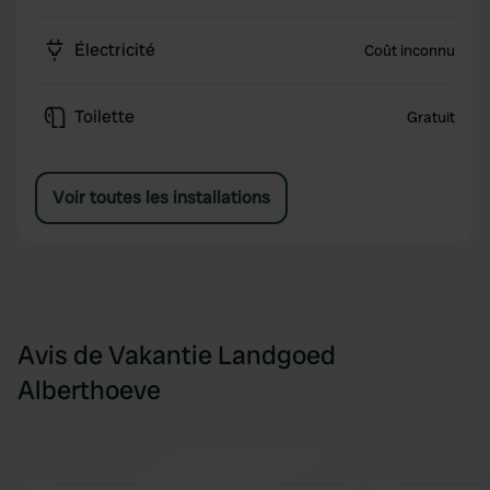
Électricité
Coût inconnu
Toilette
Gratuit
Voir toutes les installations
Avis de Vakantie Landgoed
Alberthoeve