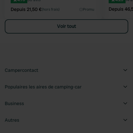
Depuis 46,
Depuis 21,50 €
(hors frais)
Promu
Voir tout
Campercontact
Populaires les aires de camping-car
Business
Autres