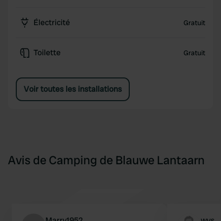
Électricité
Gratuit
Toilette
Gratuit
Voir toutes les installations
Avis de Camping de Blauwe Lantaarn
Marry1952
wvs