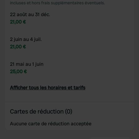
incluses et hors frais supplémentaires éventuels.
22 août au 31 déc.
21,00 €
2 juin au 4 juil.
21,00 €
21 mai au 1 juin
25,00 €
Afficher tous les horaires et tarifs
Cartes de réduction (0)
Aucune carte de réduction acceptée