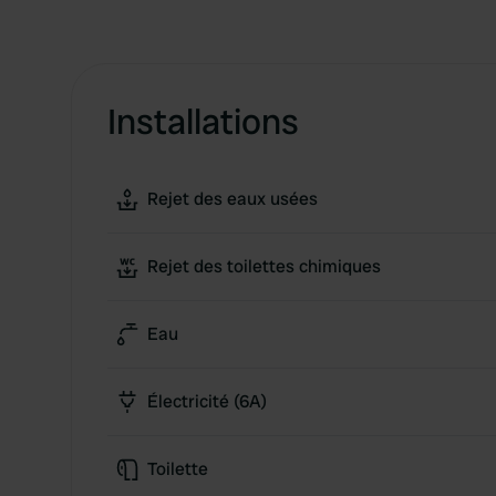
Installations
Rejet des eaux usées
Rejet des toilettes chimiques
Eau
Électricité (6A)
Toilette