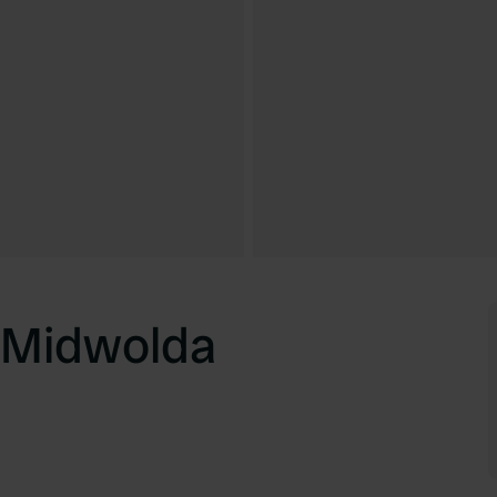
 Midwolda