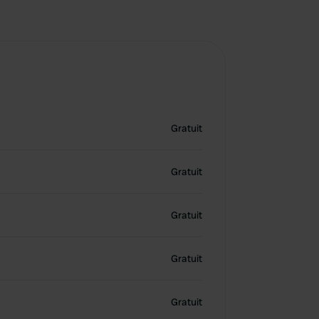
Gratuit
Gratuit
Gratuit
Gratuit
Gratuit