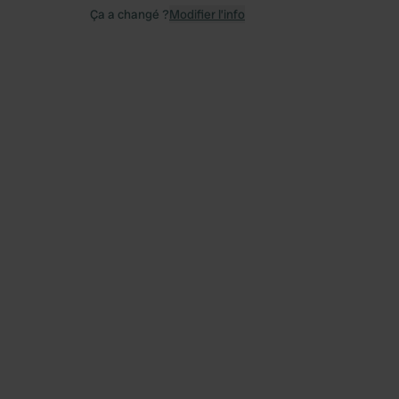
Ça a changé ?
Modifier l’info