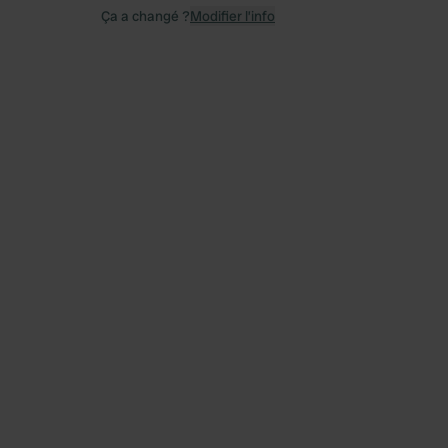
Ça a changé ?
Modifier l’info