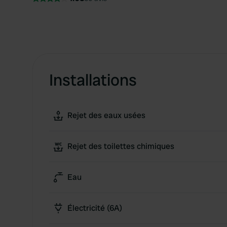
Installations
Rejet des eaux usées
Rejet des toilettes chimiques
Eau
Électricité (6A)