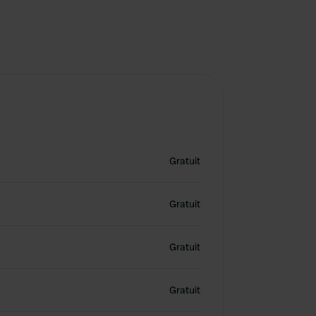
Gratuit
Gratuit
Gratuit
Gratuit