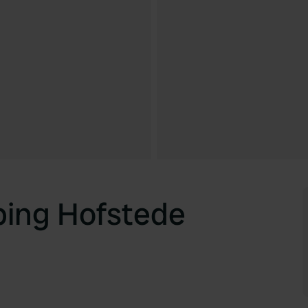
ing Hofstede