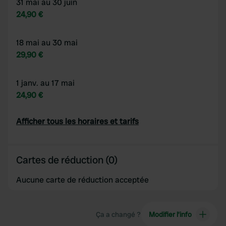
31 mai au 30 juin
24,90 €
18 mai au 30 mai
29,90 €
1 janv. au 17 mai
24,90 €
Afficher tous les horaires et tarifs
Cartes de réduction (0)
Aucune carte de réduction acceptée
Ça a changé ?
Modifier l’info