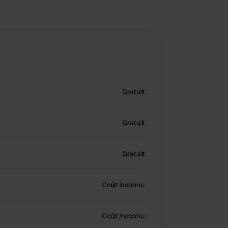
Gratuit
Gratuit
Gratuit
Coût inconnu
Coût inconnu