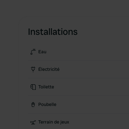
Installations
Eau
Électricité
Toilette
Poubelle
Terrain de jeux