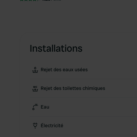
Installations
Rejet des eaux usées
Rejet des toilettes chimiques
Eau
Électricité