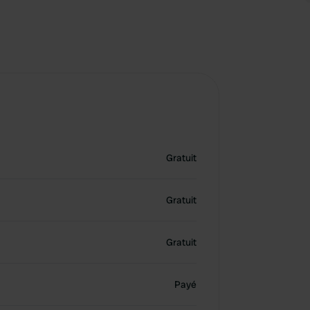
Gratuit
Gratuit
Gratuit
Payé