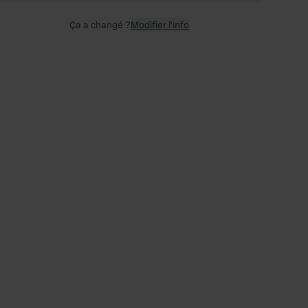
Ça a changé ?
Modifier l’info