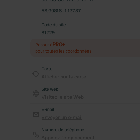
53.99816 -1.13787
Code du site
81229
PRO+
Passer à
pour toutes les coordonnées
Carte
Afficher sur la carte
Site web
Visitez le site Web
E-mail
Envoyer un e-mail
Numéro de téléphone
Appelez l'emplacement