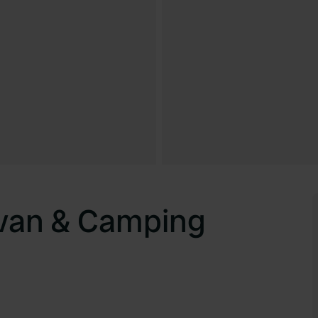
van & Camping