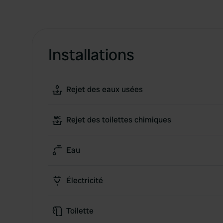
Installations
Rejet des eaux usées
Rejet des toilettes chimiques
Eau
Électricité
Toilette