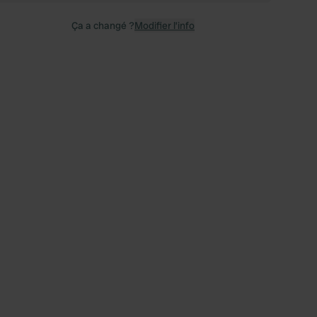
Ça a changé ?
Modifier l’info