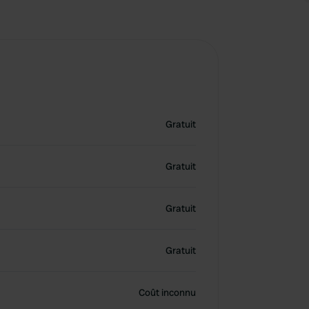
Gratuit
Gratuit
Gratuit
Gratuit
Coût inconnu