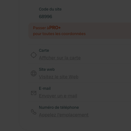
Code du site
68996
PRO+
Passer à
pour toutes les coordonnées
Carte
Afficher sur la carte
Site web
Visitez le site Web
E-mail
Envoyer un e-mail
Numéro de téléphone
Appelez l'emplacement