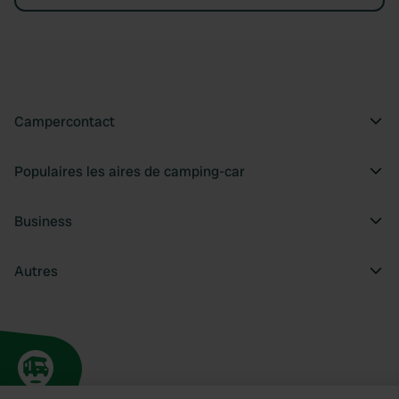
Campercontact
Populaires les aires de camping-car
Business
Autres