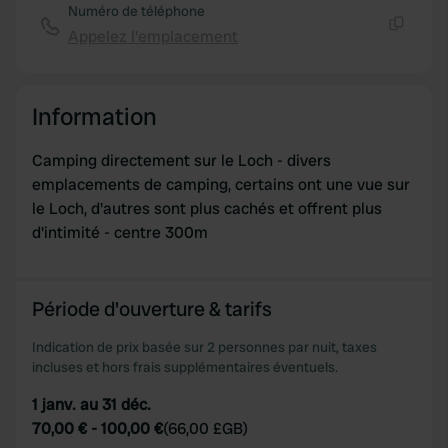
Numéro de téléphone
Appelez l'emplacement
Copie
Information
Camping directement sur le Loch - divers
emplacements de camping, certains ont une vue sur
le Loch, d'autres sont plus cachés et offrent plus
d'intimité - centre 300m
Période d'ouverture & tarifs
Indication de prix basée sur 2 personnes par nuit, taxes
incluses et hors frais supplémentaires éventuels.
1 janv. au 31 déc.
70,00 €
-
100,00 €
(
66,00 £GB
)