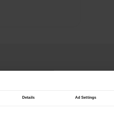
Details
Ad Settings