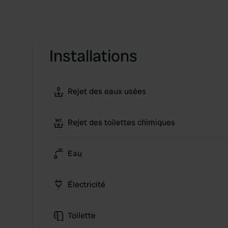
Installations
Rejet des eaux usées
Rejet des toilettes chimiques
Eau
Électricité
Toilette