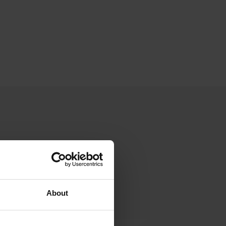
About