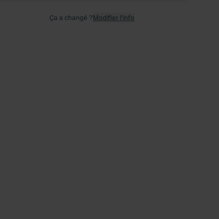
Ça a changé ?
Modifier l’info