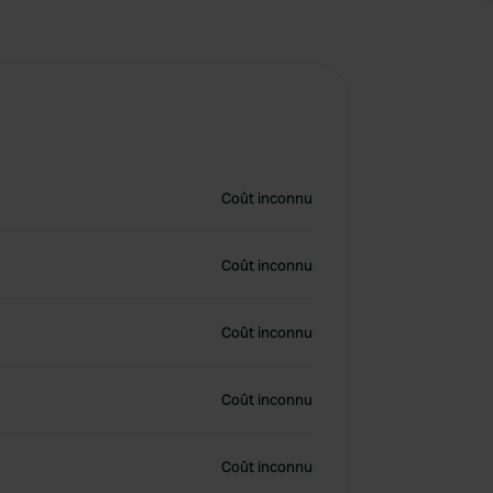
Coût inconnu
Coût inconnu
Coût inconnu
Coût inconnu
Coût inconnu