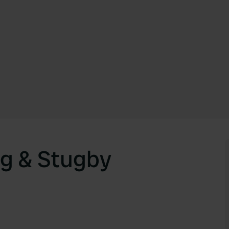
g & Stugby