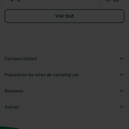
Voir tout
Campercontact
Populaires les aires de camping-car
Business
Autres