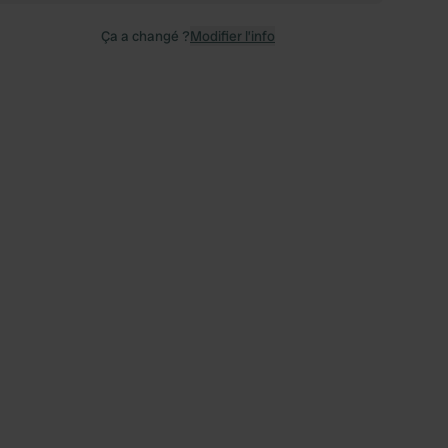
Ça a changé ?
Modifier l’info