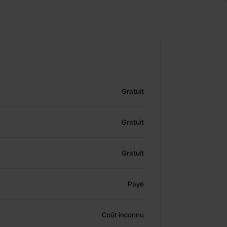
Gratuit
Gratuit
Gratuit
Payé
Coût inconnu