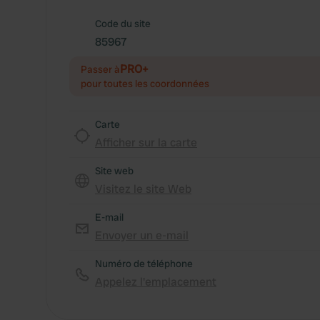
Code du site
85967
PRO+
Passer à
pour toutes les coordonnées
Carte
Afficher sur la carte
Site web
Visitez le site Web
E-mail
Envoyer un e-mail
Numéro de téléphone
Appelez l'emplacement