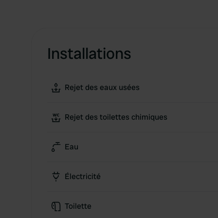
Installations
Rejet des eaux usées
Rejet des toilettes chimiques
Eau
Électricité
Toilette