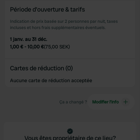
Période d'ouverture & tarifs
Indication de prix basée sur 2 personnes par nuit, taxes
incluses et hors frais supplémentaires éventuels.
1 janv. au 31 déc.
1,00 €
-
10,00 €
(
75,00 SEK
)
Cartes de réduction (0)
Aucune carte de réduction acceptée
Ça a changé ?
Modifier l’info
Vous êtes propriétaire de ce lieu?