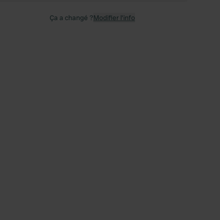
Ça a changé ?
Modifier l’info