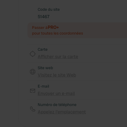
Code du site
51467
PRO+
Passer à
pour toutes les coordonnées
Carte
Afficher sur la carte
Site web
Visitez le site Web
E-mail
Envoyer un e-mail
Numéro de téléphone
Appelez l'emplacement