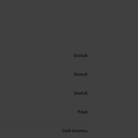
Gratuit
Gratuit
Gratuit
Payé
Coût inconnu