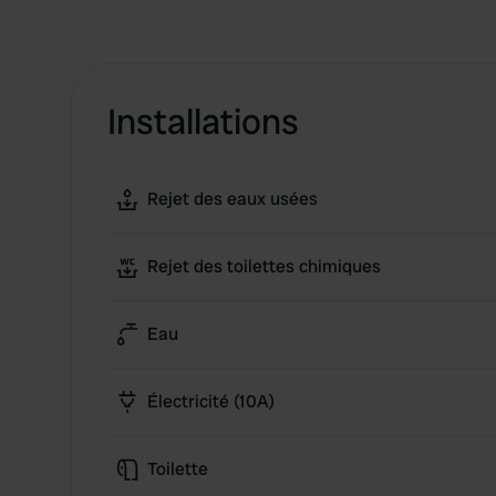
Installations
Rejet des eaux usées
Rejet des toilettes chimiques
Eau
Électricité (10A)
Toilette