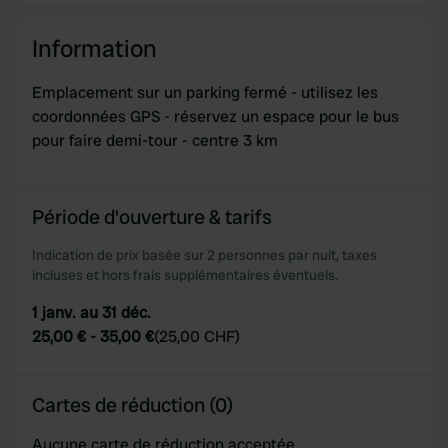
Information
Emplacement sur un parking fermé - utilisez les
coordonnées GPS - réservez un espace pour le bus
pour faire demi-tour - centre 3 km
Période d'ouverture & tarifs
Indication de prix basée sur 2 personnes par nuit, taxes
incluses et hors frais supplémentaires éventuels.
1 janv. au 31 déc.
25,00 €
-
35,00 €
(
25,00 CHF
)
Cartes de réduction (0)
Aucune carte de réduction acceptée