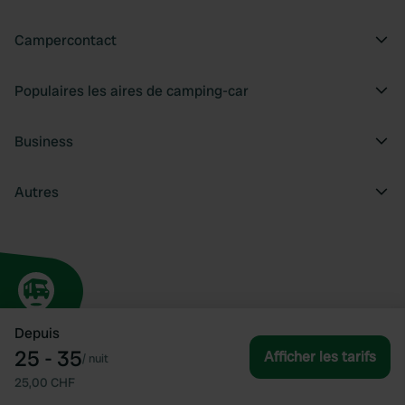
Campercontact
Populaires les aires de camping-car
Business
Autres
Depuis
25 - 35
Afficher les tarifs
/
nuit
25,00 CHF