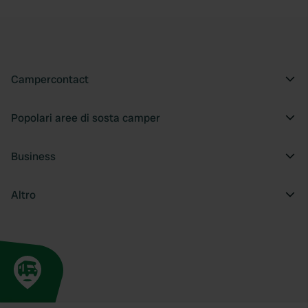
Campercontact
Popolari aree di sosta camper
Business
Altro