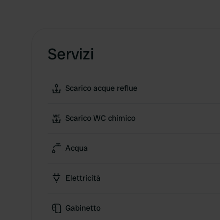
Servizi
Scarico acque reflue
Scarico WC chimico
Acqua
Elettricità
Gabinetto