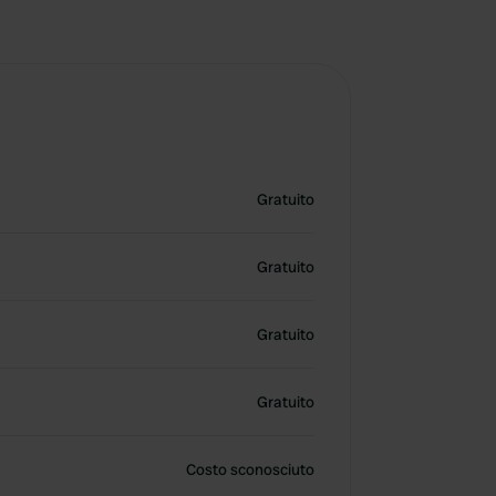
Gratuito
Gratuito
Gratuito
Gratuito
Costo sconosciuto