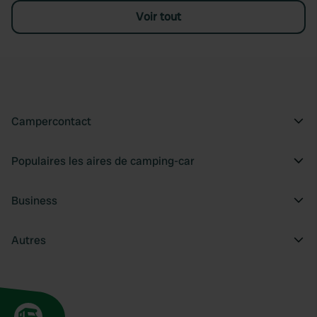
Voir tout
Campercontact
Populaires les aires de camping-car
Business
Autres