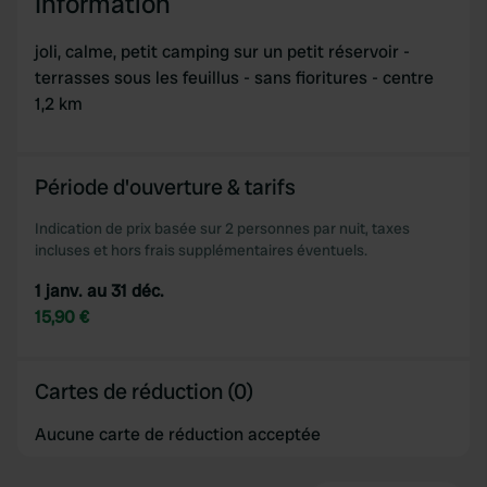
Information
joli, calme, petit camping sur un petit réservoir -
terrasses sous les feuillus - sans fioritures - centre
1,2 km
Période d'ouverture & tarifs
Indication de prix basée sur 2 personnes par nuit, taxes
incluses et hors frais supplémentaires éventuels.
1 janv. au 31 déc.
15,90 €
Cartes de réduction (0)
Aucune carte de réduction acceptée