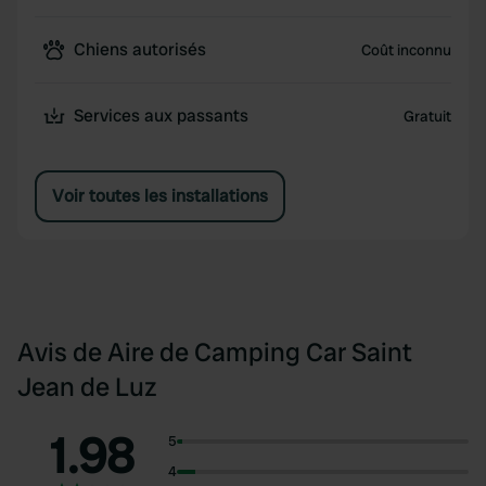
Chiens autorisés
Coût inconnu
Services aux passants
Gratuit
Voir toutes les installations
Avis de Aire de Camping Car Saint
Jean de Luz
1.98
5
4