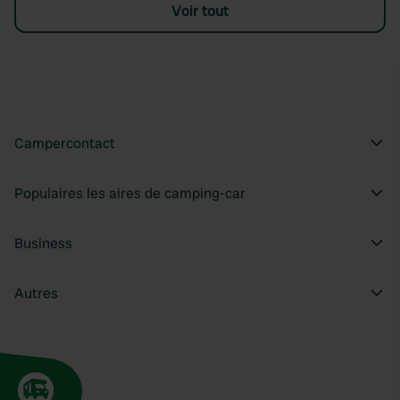
Voir tout
Campercontact
Populaires les aires de camping-car
Business
Autres