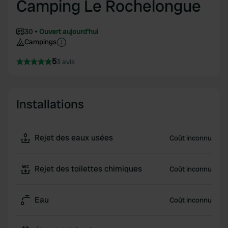
Camping Le Rochelongue
30
Ouvert aujourd'hui
Campings
5
3 avis
Installations
Rejet des eaux usées
Coût inconnu
Rejet des toilettes chimiques
Coût inconnu
Eau
Coût inconnu