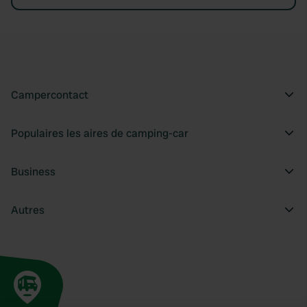
Campercontact
Populaires les aires de camping-car
Business
Autres