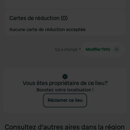
Cartes de réduction (0)
Aucune carte de réduction acceptée
Ça a changé ?
Modifier l’info
Vous êtes propriétaire de ce lieu?
Boostez votre localisation !
Réclamer ce lieu
Consultez d'autres aires dans la région