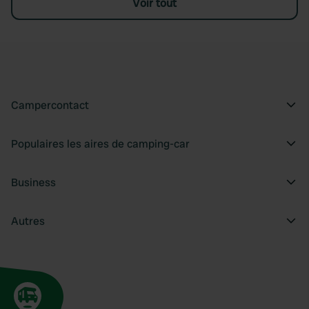
Voir tout
Campercontact
Populaires les aires de camping-car
Business
Autres