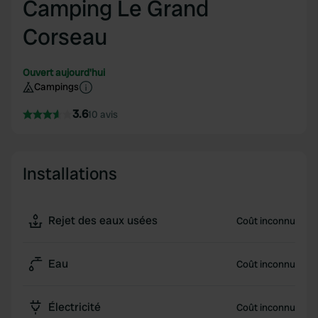
Camping Le Grand
Corseau
Ouvert aujourd'hui
Campings
3.6
10 avis
Installations
Rejet des eaux usées
Coût inconnu
Eau
Coût inconnu
Électricité
Coût inconnu