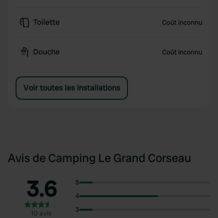
Toilette
Coût inconnu
Douche
Coût inconnu
Voir toutes les installations
Avis de Camping Le Grand Corseau
3.6
5
4
3
10 avis