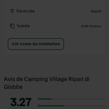
Électricité
Gratuit
Toilette
Coût inconnu
Voir toutes les installations
Avis de Camping Village Ripari di
Giobbe
3.27
5
4