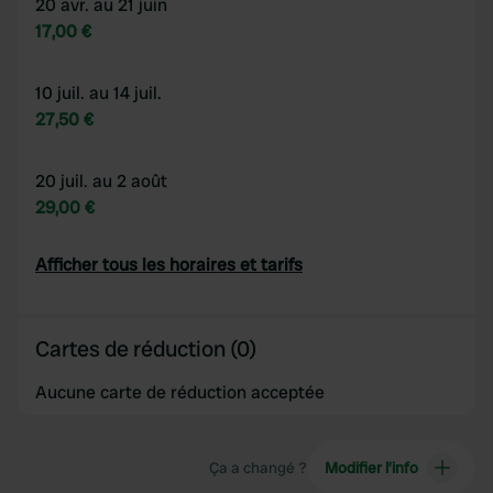
20 avr. au 21 juin
17,00 €
10 juil. au 14 juil.
27,50 €
20 juil. au 2 août
29,00 €
Afficher tous les horaires et tarifs
Cartes de réduction (0)
Aucune carte de réduction acceptée
Ça a changé ?
Modifier l’info