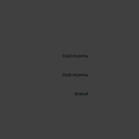
Coût inconnu
Coût inconnu
Gratuit