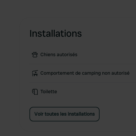
Installations
Chiens autorisés
Comportement de camping non autorisé
Toilette
Voir toutes les installations