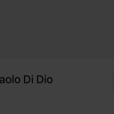
aolo Di Dio