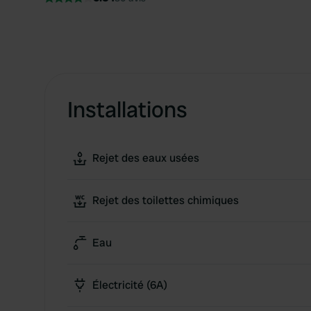
Installations
Rejet des eaux usées
Rejet des toilettes chimiques
Eau
Électricité (6A)