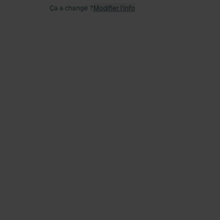
Ça a changé ?
Modifier l’info