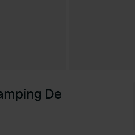
camping De