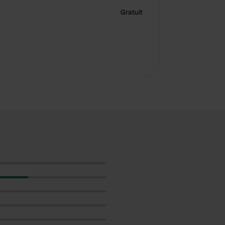
Gratuit