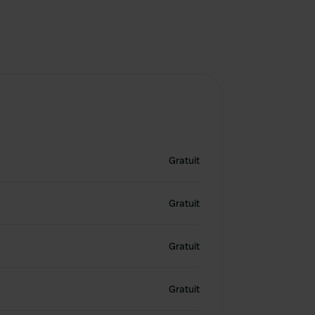
Gratuit
Gratuit
Gratuit
Gratuit